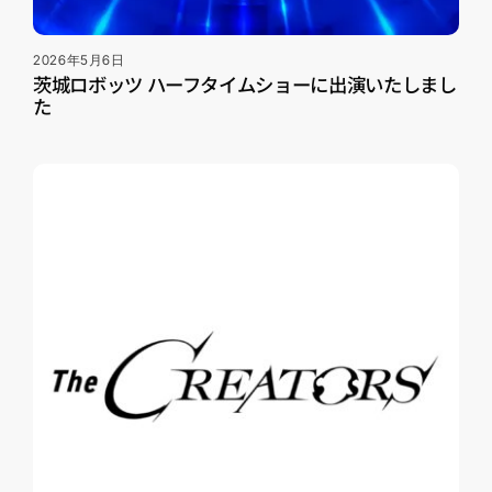
2026年5月6日
茨城ロボッツ ハーフタイムショーに出演いたしまし
た