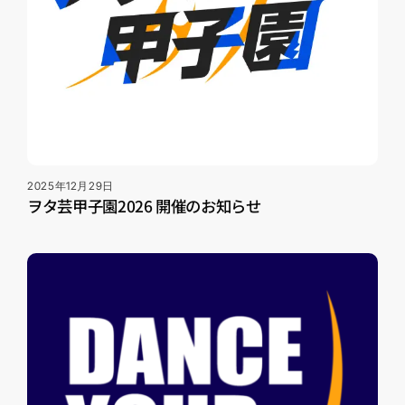
2025年12月29日
ヲタ芸甲子園2026 開催のお知らせ