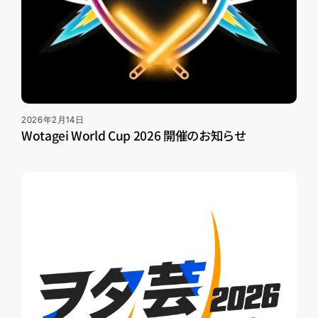
2026年2月14日
Wotagei World Cup 2026 開催のお知らせ