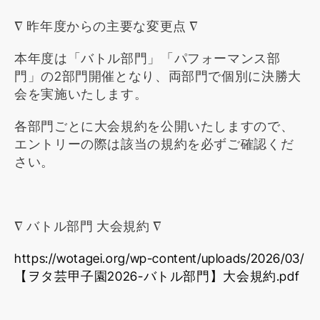
∇ 昨年度からの主要な変更点 ∇
本年度は「バトル部門」「パフォーマンス部
門」の2部門開催となり、両部門で個別に決勝大
会を実施いたします。
各部門ごとに大会規約を公開いたしますので、
エントリーの際は該当の規約を必ずご確認くだ
さい。
∇ バトル部門 大会規約 ∇
https://wotagei.org/wp-content/uploads/2026/03/
【ヲタ芸甲子園2026-バトル部門】大会規約.pdf