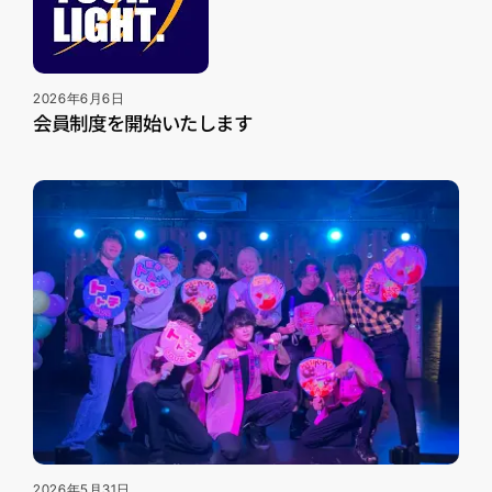
2026年6月6日
会員制度を開始いたします
2026年5月31日