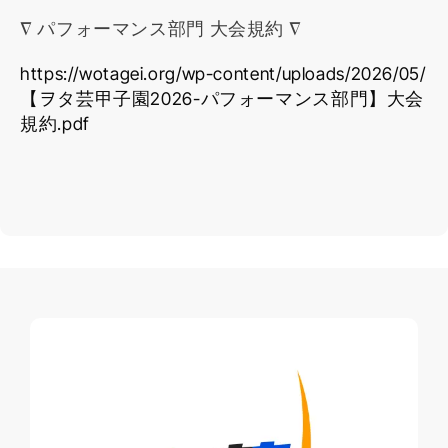
∇ パフォーマンス部門 大会規約 ∇
https://wotagei.org/wp-content/uploads/2026/05/
【ヲタ芸甲子園2026-パフォーマンス部門】大会
規約.pdf