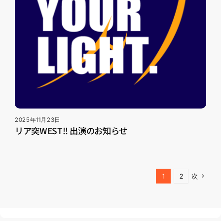
2025年11月23日
リア突WEST!! 出演のお知らせ
1
2
次