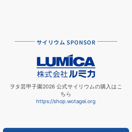
サイリウム SPONSOR
ヲタ芸甲子園2026 公式サイリウムの購入はこ
ちら
https://shop.wotagei.org