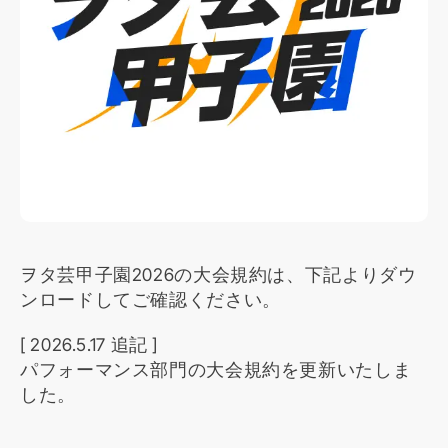
ヲタ芸甲子園2026の大会規約は、下記よりダウ
ンロードしてご確認ください。
[ 2026.5.17 追記 ]
パフォーマンス部門の大会規約を更新いたしま
した。