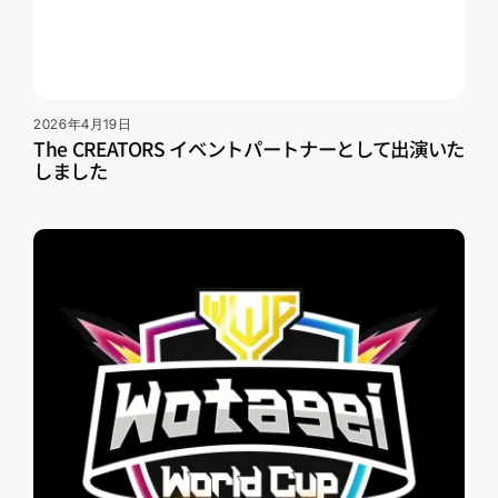
2026年4月19日
The CREATORS イベントパートナーとして出演いた
しました