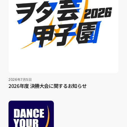
2026年7月5日
2026年度 決勝大会に関するお知らせ