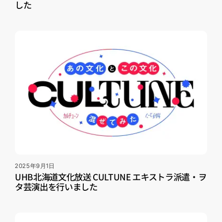
した
2025年9月1日
UHB北海道文化放送 CULTUNE エキストラ派遣・ヲ
タ芸演出を行いました