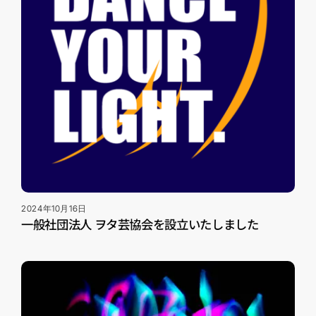
2024年10月16日
一般社団法人 ヲタ芸協会を設立いたしました