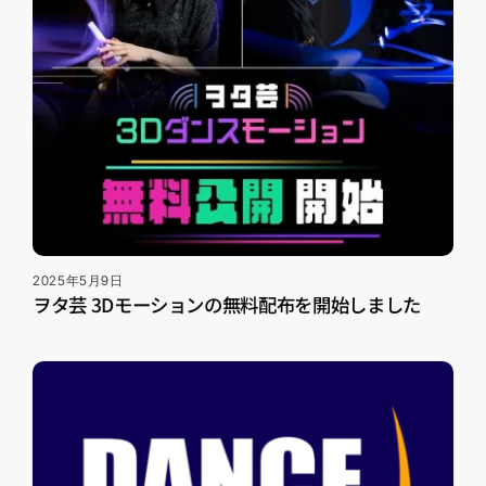
2025年5月9日
ヲタ芸 3Dモーションの無料配布を開始しました