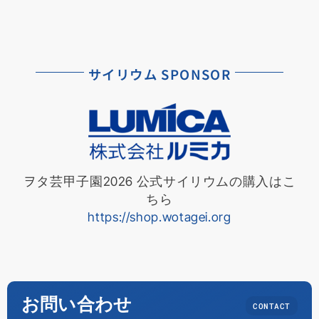
サイリウム SPONSOR
ヲタ芸甲子園2026 公式サイリウムの購入はこ
ちら
https://shop.wotagei.org
お問い合わせ
CONTACT