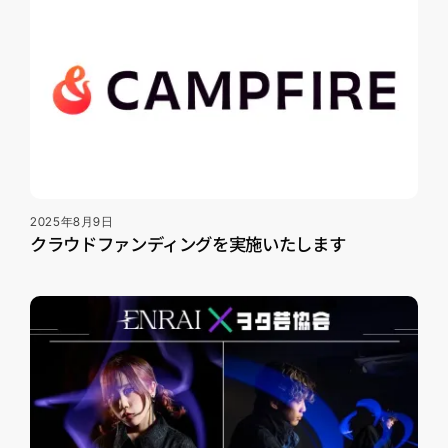
2025年8月9日
クラウドファンディングを実施いたします