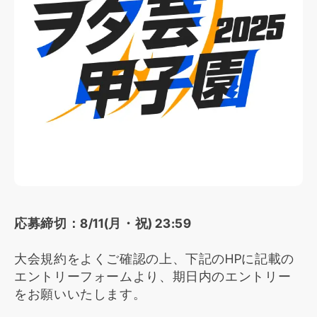
応募締切：8/11(月・祝) 23:59
大会規約をよくご確認の上、下記のHPに記載の
エントリーフォームより、期日内のエントリー
をお願いいたします。