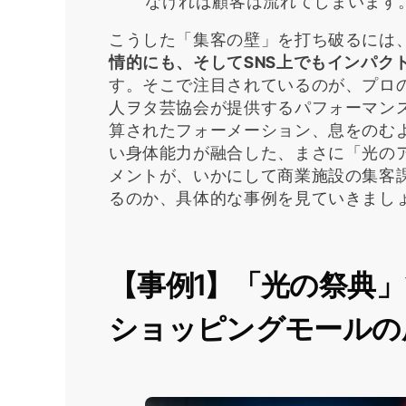
なければ顧客は流れてしまいます
こうした「集客の壁」を打ち破るには
情的にも、そしてSNS上でもインパク
す。そこで注目されているのが、プロ
人ヲタ芸協会が提供するパフォーマン
算されたフォーメーション、息をのむ
い身体能力が融合した、まさに「光の
メントが、いかにして商業施設の集客
るのか、具体的な事例を見ていきまし
【事例1】「光の祭典
ショッピングモールの