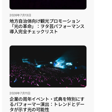
2026年7月13日
地方自治体向け観光プロモーション
「光の革命」：ヲタ芸パフォーマンス
導入完全チェックリスト
2026年7月11日
企業の周年イベント・式典を特別にす
るパフォーマー演出：トレンドとデー
タが示す光の可能性