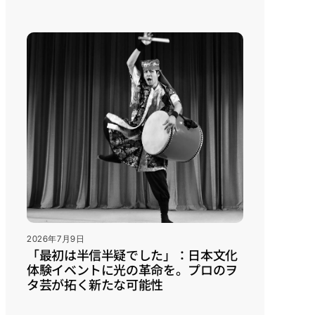
2026年7月9日
「最初は半信半疑でした」：日本文化
体験イベントに光の革命を。プロのヲ
タ芸が拓く新たな可能性