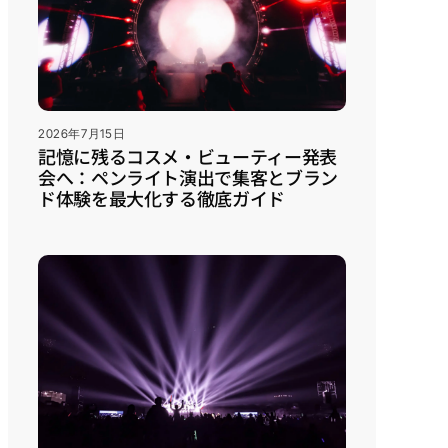
2026年7月15日
記憶に残るコスメ・ビューティー発表
会へ：ペンライト演出で集客とブラン
ド体験を最大化する徹底ガイド