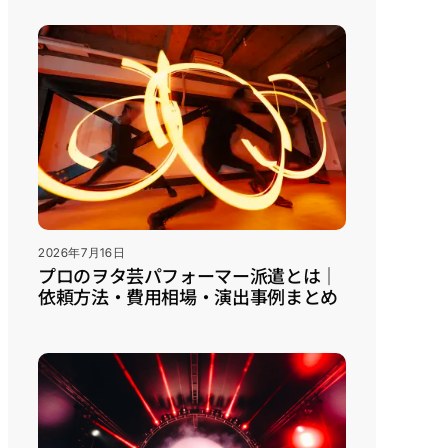
2026年7月16日
プロのヲタ芸パフォーマー派遣とは｜
依頼方法・費用相場・演出事例まとめ