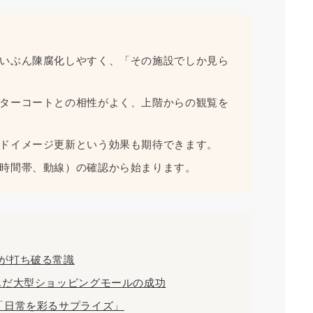
いぶん陳腐化しやすく、「その施設でしか見ら
ターコートとの相性がよく、上階からの観覧を
ドイメージ更新という効果も期待できます。
時間帯、動線）の確認から始まります。
が打ち破る常識
んだ大型ショッピングモールの成功
「日常を彩るサプライズ」