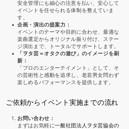
安全管理にも細心の注意を払い、安心して
イベントを任せられる体制を整えていま
す。
企画・演出の提案力：
イベントのテーマや目的に合わせ、最適な
楽曲選定からオリジナル振り付け、ステー
ジ演出まで、トータルでサポートします。
「ヲタ芸＝オタクの遊び」のイメージを刷
新：
「プロのエンターテイメント」として、そ
の芸術性と感動を追求し、老若男女問わず
楽しめるパフォーマンスを提供します。
ご依頼からイベント実施までの流れ
お問い合わせ：
まずはお気軽に
一般社団法人ヲタ芸協会の