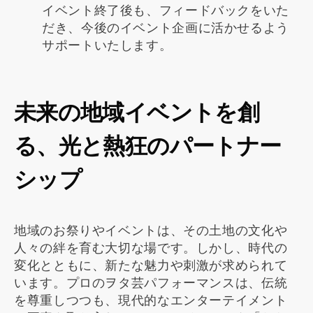
イベント終了後も、フィードバックをいた
だき、今後のイベント企画に活かせるよう
サポートいたします。
未来の地域イベントを創
る、光と熱狂のパートナー
シップ
地域のお祭りやイベントは、その土地の文化や
人々の絆を育む大切な場です。しかし、時代の
変化とともに、新たな魅力や刺激が求められて
います。プロのヲタ芸パフォーマンスは、伝統
を尊重しつつも、現代的なエンターテイメント