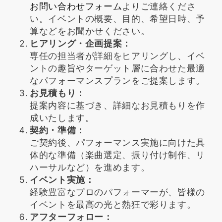
お問い合わせフォーム
よりご連絡くださ
い。イベントの概要、目的、希望日時、予
算などをお聞かせください。
ヒアリング・企画提案：
専任の担当者が詳細をヒアリングし、イベ
ントの趣旨やターゲット層に合わせた最適
なパフォーマンスプランをご提案します。
お見積もり：
提案内容に基づき、詳細なお見積もりを作
成いたします。
契約・準備：
ご契約後、パフォーマンス実施に向けた具
体的な準備（楽曲選定、振り付け制作、リ
ハーサルなど）を進めます。
イベント実施：
経験豊富なプロのパフォーマーが、皆様の
イベントを最高の光と熱狂で彩ります。
アフターフォロー：