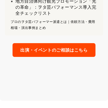
地方自治体向け観光プロモーション「光
の革命」：ヲタ芸パフォーマンス導入完
全チェックリスト
プロのヲタ芸パフォーマー派遣とは｜依頼方法・費用
相場・演出事例まとめ
出演・イベントのご相談はこちら