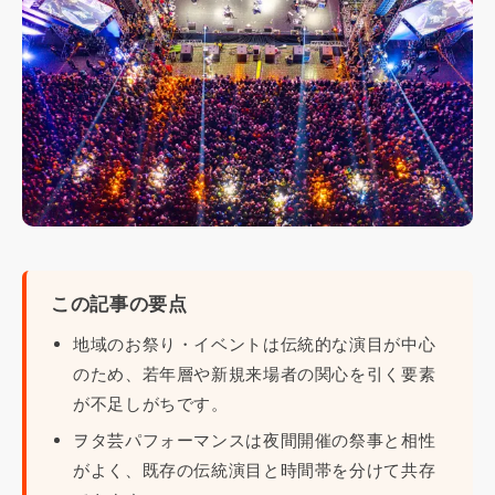
この記事の要点
地域のお祭り・イベントは伝統的な演目が中心
のため、若年層や新規来場者の関心を引く要素
が不足しがちです。
ヲタ芸パフォーマンスは夜間開催の祭事と相性
がよく、既存の伝統演目と時間帯を分けて共存