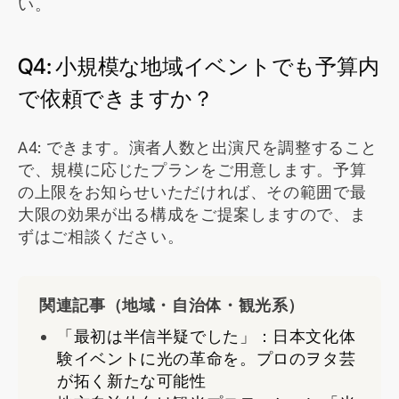
い。
Q4: 小規模な地域イベントでも予算内
で依頼できますか？
A4: できます。演者人数と出演尺を調整すること
で、規模に応じたプランをご用意します。予算
の上限をお知らせいただければ、その範囲で最
大限の効果が出る構成をご提案しますので、ま
ずはご相談ください。
関連記事（地域・自治体・観光系）
「最初は半信半疑でした」：日本文化体
験イベントに光の革命を。プロのヲタ芸
が拓く新たな可能性