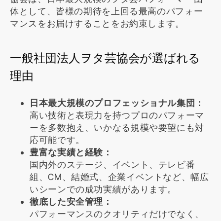
体として、皆様の期待を上回る最高のパフォー
マンスをお届けすることをお約束します。
一般社団法人ヲタ芸協会が選ばれる
理由
日本最大規模のプロフェッショナル集団：
高い技術と表現力を持つプロのパフォーマ
ーを多数抱え、いかなる規模や要望にも対
応可能です。
豊富な実績と経験：
国内外のステージ、イベント、テレビ番
組、CM、結婚式、企業イベントなど、幅広
いシーンでの成功実績があります。
徹底した安全管理：
パフォーマンスのクオリティだけでなく、