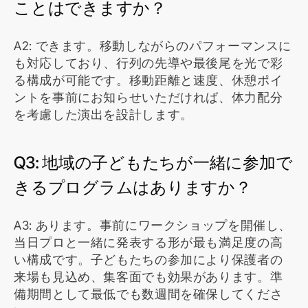
ことはできますか？
A2: できます。移動しながらのパフォーマンスに
も対応しており、行列の先導や最後尾を光で彩
る構成が可能です。移動距離と速度、休憩ポイ
ントを事前にお知らせいただければ、体力配分
を考慮した演出を設計します。
Q3: 地域の子どもたちが一緒に参加で
きるプログラムはありますか？
A3: あります。事前にワークショップを開催し、
当日プロと一緒に発表する形が最も満足度の高
い構成です。子どもたちの参加により保護者の
来場も見込め、集客面でも効果があります。準
備期間として最低でも数週間を確保してくださ