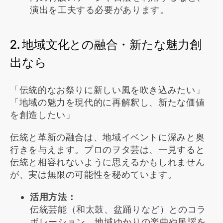
演出を工夫する必要があります。
2. 地域文化との融合・新たな魅力創
出なら
「伝統的なお祭りに新しい風を吹き込みたい」
「地域の魅力を現代的に再解釈し、新たな価値
を創造したい」
伝統と革新の融合は、地域イベントに深みと奥
行きを与えます。プロのヲタ芸は、一見すると
伝統と相容れないように思えるかもしれません
が、実は無限の可能性を秘めています。
活用方法：
伝統芸能（和太鼓、盆踊りなど）とのコラ
ボレーション、地域ゆかりの楽曲や民謡を