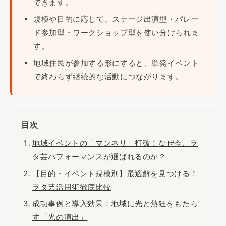
できます。
規模や目的に応じて、ステージ出演型・パレー
ド参加型・ワークショップ型を使い分けられま
す。
地域住民が参加する形にすると、単発イベント
で終わらず継続的な活動につながります。
目次
地域イベントの「マンネリ」打破！なぜ今、ヲ
タ芸パフォーマンスが選ばれるのか？
【目的・イベント規模別】最適解を見つける！
ヲタ芸活用術徹底比較
成功事例と導入効果：地域に光と熱狂をもたら
す「光の演出」