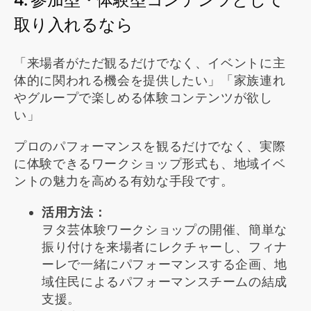
取り入れるなら
「来場者がただ観るだけでなく、イベントに主
体的に関われる機会を提供したい」「家族連れ
やグループで楽しめる体験コンテンツが欲し
い」
プロのパフォーマンスを観るだけでなく、実際
に体験できるワークショップ形式も、地域イベ
ントの魅力を高める有効な手段です。
活用方法：
ヲタ芸体験ワークショップの開催、簡単な
振り付けを来場者にレクチャーし、フィナ
ーレで一緒にパフォーマンスする企画、地
域住民によるパフォーマンスチームの結成
支援。