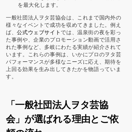
を最大化します。
一般社団法人ヲタ芸協会は、これまで国内外の
様々なイベントで成功を収めてきました。例え
ば、
公式ウェブサイト
では、温泉街の夜を彩っ
た事例や、企業のプロモーション動画で活用さ
れた事例など、多岐にわたる実績が紹介されて
います。これらの事例は、いかにプロのヲタ芸
パフォーマンスが多様なニーズに応え、期待を
上回る効果を生み出してきたかを物語っていま
す。
「一般社団法人ヲタ芸協
会」が選ばれる理由とご依