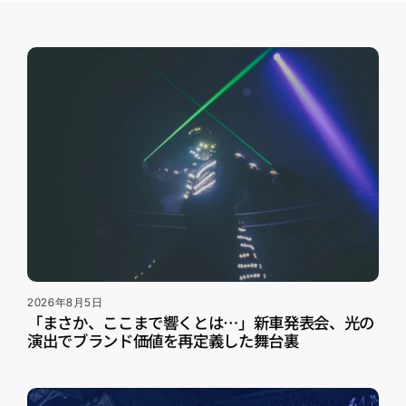
2026年8月5日
「まさか、ここまで響くとは…」新車発表会、光の
演出でブランド価値を再定義した舞台裏