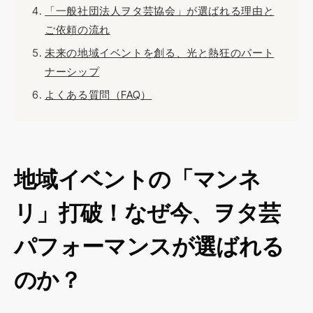
「一般社団法人ヲタ芸協会」が選ばれる理由と
ご依頼の流れ
未来の地域イベントを創る、光と熱狂のパート
ナーシップ
よくある質問（FAQ）
地域イベントの「マンネ
リ」打破！なぜ今、ヲタ芸
パフォーマンスが選ばれる
のか？