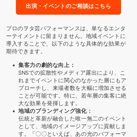
出演・イベントのご相談はこちら
プロのヲタ芸パフォーマンスは、単なるエンタ
ーテイメントに留まりません。地域イベントに
導入することで、以下のような具体的な効果が
期待できます。
集客力の劇的な向上：
SNSでの拡散性やメディア露出により、こ
れまでイベントに関心のなかった層にもア
プローチし、来場者数を大幅に増加させる
ことが可能です。特に、若年層の集客に絶
大な効果を発揮します。
地域のブランディング強化：
伝統と革新が融合した唯一無二のイベント
として、地域のイメージアップに貢献しま
す。「〇〇といえば、あの光のパフォーマ