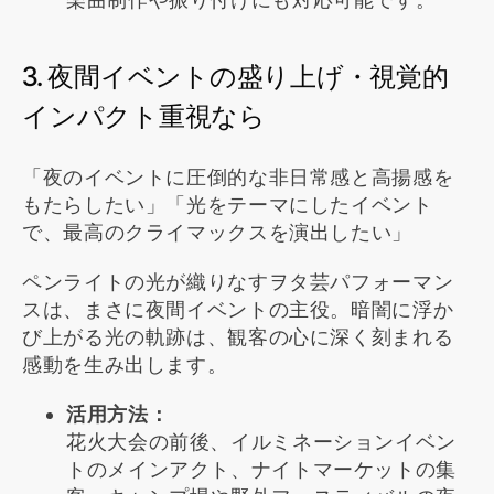
3. 夜間イベントの盛り上げ・視覚的
インパクト重視なら
「夜のイベントに圧倒的な非日常感と高揚感を
もたらしたい」「光をテーマにしたイベント
で、最高のクライマックスを演出したい」
ペンライトの光が織りなすヲタ芸パフォーマン
スは、まさに夜間イベントの主役。暗闇に浮か
び上がる光の軌跡は、観客の心に深く刻まれる
感動を生み出します。
活用方法：
花火大会の前後、イルミネーションイベン
トのメインアクト、ナイトマーケットの集